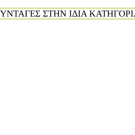
ΣΥΝΤΑΓΕΣ ΣΤΗΝ ΙΔΙΑ ΚΑΤΗΓΟΡΙ