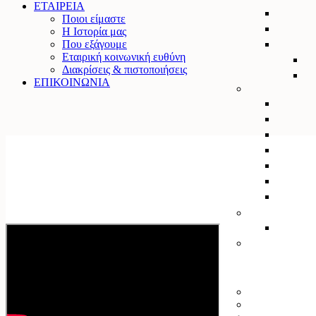
ΕΤΑΙΡΕΙΑ
Ποιοι είμαστε
Η Ιστορία μας
Που εξάγουμε
Εταιρική κοινωνική ευθύνη
Διακρίσεις & πιστοποιήσεις
ΕΠΙΚΟΙΝΩΝΙΑ