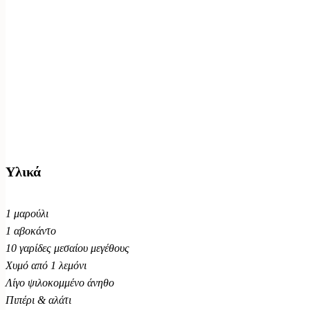
Υλικά
1 μαρούλι
1 αβοκάντο
10 γαρίδες μεσαίου μεγέθους
Χυμό από 1 λεμόνι
Λίγο ψιλοκομμένο άνηθο
Πιπέρι & αλάτι