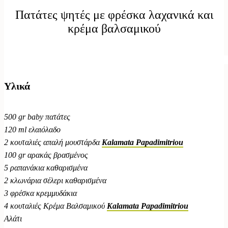
Πατάτες ψητές με φρέσκα λαχανικά και
κρέμα βαλσαμικού
Υλικά
500 gr baby πατάτες
120 ml ελαιόλαδο
2 κουταλιές απαλή μουστάρδα
Kalamata Papadimitriou
100 gr αρακάς βρασμένος
5 ραπανάκια καθαρισμένα
2 κλωνάρια σέλερι καθαρισμένα
3 φρέσκα κρεμμυδάκια
4 κουταλιές Κρέμα Βαλσαμικού
Kalamata Papadimitriou
Αλάτι