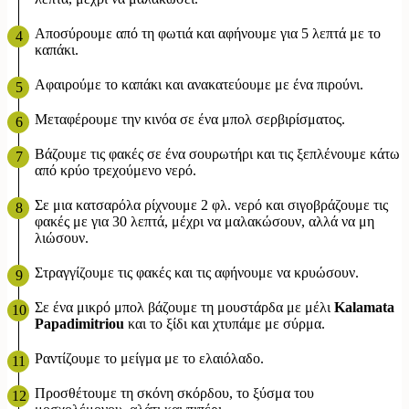
Αποσύρουμε από τη φωτιά και αφήνουμε για 5 λεπτά με το
καπάκι.
Αφαιρούμε το καπάκι και ανακατεύουμε με ένα πιρούνι.
Μεταφέρουμε την κινόα σε ένα μπολ σερβιρίσματος.
Βάζουμε τις φακές σε ένα σουρωτήρι και τις ξεπλένουμε κάτω
από κρύο τρεχούμενο νερό.
Σε μια κατσαρόλα ρίχνουμε 2 φλ. νερό και σιγοβράζουμε τις
φακές με για 30 λεπτά, μέχρι να μαλακώσουν, αλλά να μη
λιώσουν.
Στραγγίζουμε τις φακές και τις αφήνουμε να κρυώσουν.
Σε ένα μικρό μπολ βάζουμε τη μουστάρδα με μέλι
Kalamata
Papadimitriou
και το ξίδι και χτυπάμε με σύρμα.
Ραντίζουμε το μείγμα με το ελαιόλαδο.
Προσθέτουμε τη σκόνη σκόρδου, το ξύσμα του