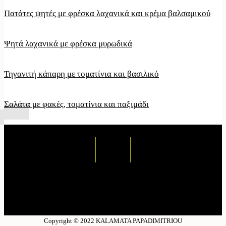
Πατάτες ψητές με φρέσκα λαχανικά και κρέμα βαλσαμικού
Ψητά λαχανικά με φρέσκα μυρωδικά
Τηγανιτή κάπαρη με τοματίνια και βασιλικό
Σαλάτα με φακές, τοματίνια και παξιμάδι
Copyright © 2022 KALAMATA PAPADIMITRIOU