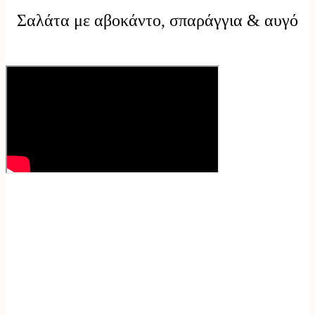
Σαλάτα με αβοκάντο, σπαράγγια & αυγό