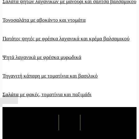
Σαλάτα ψητών λαχανικών με μανούρι και σάλτσα βαλσάμικου
Τονοσαλάτα με αβοκάντο και ντομάτα
Πατάτες ψητές με φρέσκα λαχανικά και κρέμα βαλσαμικού
Ψητά λαχανικά με φρέσκα μυρωδικά
Τηγανιτή κάπαρη με τοματίνια και βασιλικό
Σαλάτα με φακές, τοματίνια και παξιμάδι