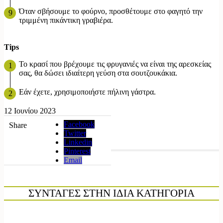
Όταν σβήσουμε το φούρνο, προσθέτουμε στο φαγητό την
τριμμένη πικάντικη γραβιέρα.
Tips
Το κρασί που βρέχουμε τις φρυγανιές να είναι της αρεσκείας
σας, θα δώσει ιδιαίτερη γεύση στα σουτζουκάκια.
Εάν έχετε, χρησιμοποιήστε πήλινη γάστρα.
12 Ιουνίου 2023
Facebook
Share
Twitter
Linkedin
Pinterest
Email
ΣΥΝΤΑΓΕΣ ΣΤΗΝ ΙΔΙΑ ΚΑΤΗΓΟΡΙΑ