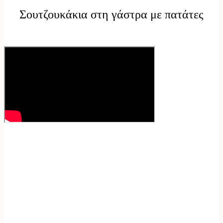
Σουτζουκάκια στη γάστρα με πατάτες