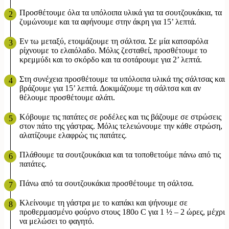
Προσθέτουμε όλα τα υπόλοιπα υλικά για τα σουτζουκάκια, τα
ζυμώνουμε και τα αφήνουμε στην άκρη για 15’ λεπτά.
Εν τω μεταξύ, ετοιμάζουμε τη σάλτσα. Σε μία κατσαρόλα
ρίχνουμε το ελαιόλαδο. Μόλις ζεσταθεί, προσθέτουμε το
κρεμμύδι και το σκόρδο και τα σοτάρουμε για 2’ λεπτά.
Στη συνέχεια προσθέτουμε τα υπόλοιπα υλικά της σάλτσας και
βράζουμε για 15’ λεπτά. Δοκιμάζουμε τη σάλτσα και αν
θέλουμε προσθέτουμε αλάτι.
Κόβουμε τις πατάτες σε ροδέλες και τις βάζουμε σε στρώσεις
στον πάτο της γάστρας. Μόλις τελειώνουμε την κάθε στρώση,
αλατίζουμε ελαφρώς τις πατάτες.
Πλάθουμε τα σουτζουκάκια και τα τοποθετούμε πάνω από τις
πατάτες.
Πάνω από τα σουτζουκάκια προσθέτουμε τη σάλτσα.
Κλείνουμε τη γάστρα με το καπάκι και ψήνουμε σε
προθερμασμένο φούρνο στους 180ο C για 1 ½ – 2 ώρες, μέχρι
να μελώσει το φαγητό.