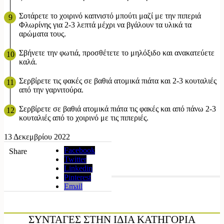
Σοτάρετε το χοιρινό καπνιστό μπούτι μαζί με την πιπεριά
Φλωρίνης για 2-3 λεπτά μέχρι να βγάλουν τα υλικά τα
αρώματα τους.
Σβήνετε την φωτιά, προσθέτετε το μηλόξιδο και ανακατεύετε
καλά.
Σερβίρετε τις φακές σε βαθιά ατομικά πιάτα και 2-3 κουταλιές
από την γαρνιτούρα.
Σερβίρετε σε βαθιά ατομικά πιάτα τις φακές και από πάνω 2-3
κουταλιές από το χοιρινό με τις πιπεριές.
13 Δεκεμβρίου 2022
Facebook
Share
Twitter
Linkedin
Pinterest
Email
ΣΥΝΤΑΓΕΣ ΣΤΗΝ ΙΔΙΑ ΚΑΤΗΓΟΡΙΑ