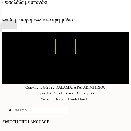
Φασολάδα με σπανάκι
Φάβα με καραμελωμένα κρεμμύδια
Copyright © 2022 KALAMATA PAPADIMITRIOU
Όροι Χρήσης - Πολιτική Απορρήτου
Website Design: Think Plan Be
SWITCH THE LANGUAGE