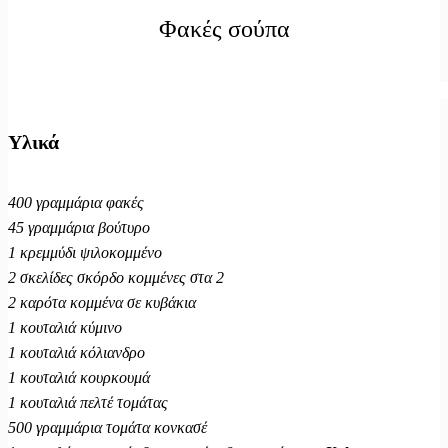
Φακές σούπα
Υλικά
400 γραμμάρια φακές
45 γραμμάρια βούτυρο
1 κρεμμύδι ψιλοκομμένο
2 σκελίδες σκόρδο κομμένες στα 2
2 καρότα κομμένα σε κυβάκια
1 κουταλιά κύμινο
1 κουταλιά κόλιανδρο
1 κουταλιά κουρκουμά
1 κουταλιά πελτέ τομάτας
500 γραμμάρια τομάτα κονκασέ