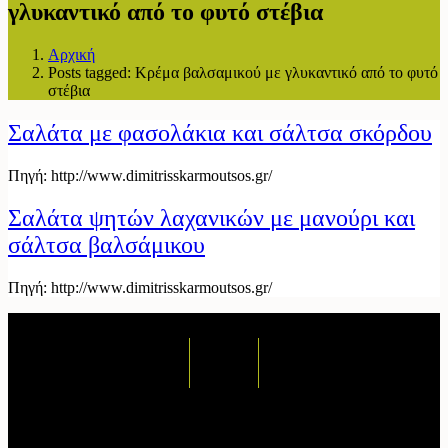
γλυκαντικό από το φυτό στέβια
Αρχική
Posts tagged: Κρέμα βαλσαμικού με γλυκαντικό από το φυτό
στέβια
Σαλάτα με φασολάκια και σάλτσα σκόρδου
Πηγή: http://www.dimitrisskarmoutsos.gr/
Σαλάτα ψητών λαχανικών με μανούρι και
σάλτσα βαλσάμικου
Πηγή: http://www.dimitrisskarmoutsos.gr/