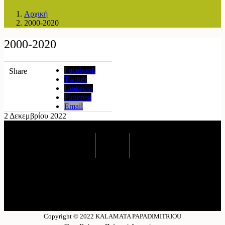
Αρχική
2000-2020
2000-2020
Facebook
Share
Twitter
Linkedin
Pinterest
Email
2 Δεκεμβρίου 2022
Copyright © 2022 KALAMATA PAPADIMITRIOU